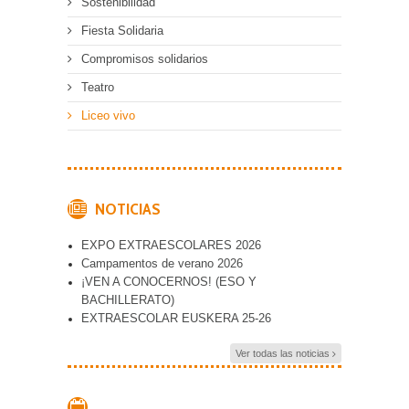
Sostenibilidad
Fiesta Solidaria
Compromisos solidarios
Teatro
Liceo vivo
NOTICIAS
EXPO EXTRAESCOLARES 2026
Campamentos de verano 2026
¡VEN A CONOCERNOS! (ESO Y
BACHILLERATO)
EXTRAESCOLAR EUSKERA 25-26
Ver todas las noticias