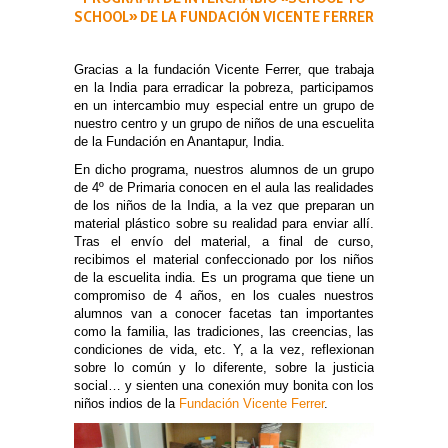
SCHOOL»
DE LA FUNDACIÓN VICENTE FERRER
Gracias a la fundación Vicente Ferrer, que trabaja
en la India para erradicar la pobreza, participamos
en un intercambio muy especial entre un grupo de
nuestro centro y un grupo de niños de una escuelita
de la Fundación en Anantapur, India.
En dicho programa, nuestros alumnos de un grupo
de 4º de Primaria conocen en el aula las realidades
de los niños de la India, a la vez que preparan un
material plástico sobre su realidad para enviar allí.
Tras el envío del material, a final de curso,
recibimos el material confeccionado por los niños
de la escuelita india. Es un programa que tiene un
compromiso de 4 años, en los cuales nuestros
alumnos van a conocer facetas tan importantes
como la familia, las tradiciones, las creencias, las
condiciones de vida, etc. Y, a la vez, reflexionan
sobre lo común y lo diferente, sobre la justicia
social… y sienten una conexión muy bonita con los
niños indios de la
Fundación Vicente Ferrer
.