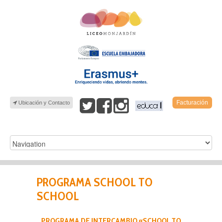
Facturación
Ubicación y Contacto
PROGRAMA SCHOOL TO
SCHOOL
PROGRAMA DE INTERCAMBIO «SCHOOL TO