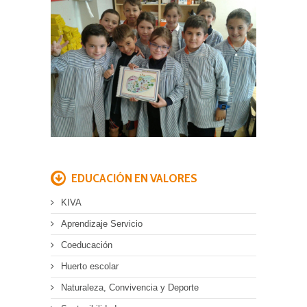
EDUCACIÓN EN VALORES
KIVA
Aprendizaje Servicio
Coeducación
Huerto escolar
Naturaleza, Convivencia y Deporte