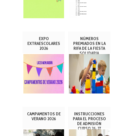
EXPO
NÚMEROS
EXTRAESCOLARES
PREMIADOS EN LA
2026
RIFA DE LA FIESTA
SOLIDARIA
CAMPAMENTOS DE
INSTRUCCIONES
VERANO 2026
PARA EL PROCESO
DE ADMISIÓN
CURSO 26-27
(INFANTIL-