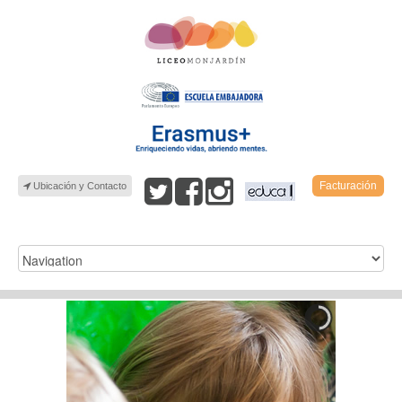
Facturación
Ubicación y Contacto