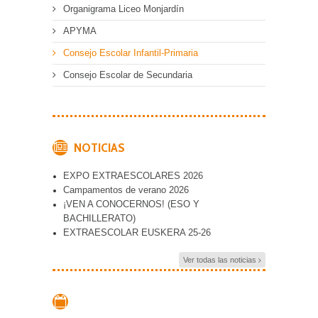
Organigrama Liceo Monjardín
APYMA
Consejo Escolar Infantil-Primaria
Consejo Escolar de Secundaria
NOTICIAS
EXPO EXTRAESCOLARES 2026
Campamentos de verano 2026
¡VEN A CONOCERNOS! (ESO Y
BACHILLERATO)
EXTRAESCOLAR EUSKERA 25-26
Ver todas las noticias