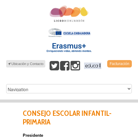
Facturación
Ubicación y Contacto
CONSEJO ESCOLAR INFANTIL-
PRIMARIA
Presidente