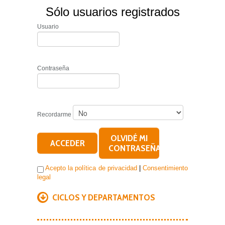
Sólo usuarios registrados
Usuario
Contraseña
Recordarme
OLVIDÉ MI
ACCEDER
CONTRASEÑA
Acepto la política de privacidad
|
Consentimiento
legal
CICLOS Y DEPARTAMENTOS