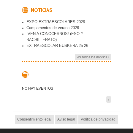
NOTICIAS
EXPO EXTRAESCOLARES 2026
Campamentos de verano 2026
¡VEN A CONOCERNOS! (ESO Y
BACHILLERATO)
EXTRAESCOLAR EUSKERA 25-26
Ver todas las noticias
NO HAY EVENTOS
Consentimiento legal
Aviso legal
Política de privacidad