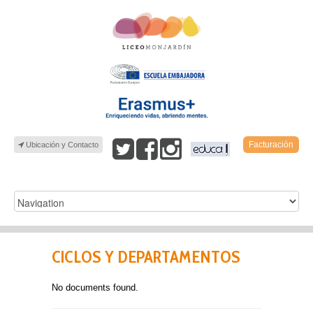
Facturación
Ubicación y Contacto
CICLOS Y DEPARTAMENTOS
No documents found.