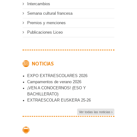
Intercambios
Semana cultural francesa
Premios y menciones
Publicaciones Liceo
NOTICIAS
EXPO EXTRAESCOLARES 2026
Campamentos de verano 2026
¡VEN A CONOCERNOS! (ESO Y
BACHILLERATO)
EXTRAESCOLAR EUSKERA 25-26
Ver todas las noticias