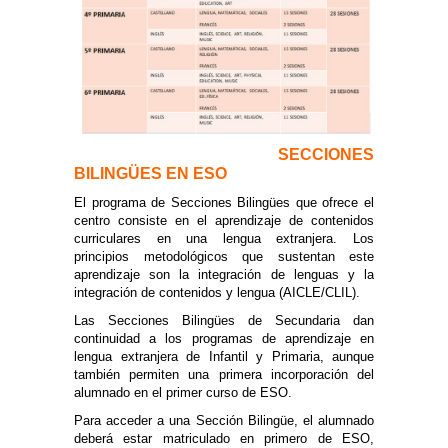
SECCIONES
BILINGÜES EN ESO
El programa de Secciones Bilingües que ofrece el
centro consiste en el aprendizaje de contenidos
curriculares en una lengua extranjera. Los
principios metodológicos que sustentan este
aprendizaje son la integración de lenguas y la
integración de contenidos y lengua (AICLE/CLIL).
Las Secciones Bilingües de Secundaria dan
continuidad a los programas de aprendizaje en
lengua extranjera de Infantil y Primaria, aunque
también permiten una primera incorporación del
alumnado en el primer curso de ESO.
Para acceder a una Sección Bilingüe, el alumnado
deberá estar matriculado en primero de ESO,