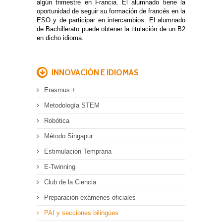
algún trimestre en Francia. El alumnado tiene la
oportunidad de seguir su formación de francés en la
ESO y de participar en intercambios. El alumnado
de Bachillerato puede obtener la titulación de un B2
en dicho idioma.
INNOVACIÓN E IDIOMAS
Erasmus +
Metodología STEM
Robótica
Método Singapur
Estimulación Temprana
E-Twinning
Club de la Ciencia
Preparación exámenes oficiales
PAI y secciones bilingües