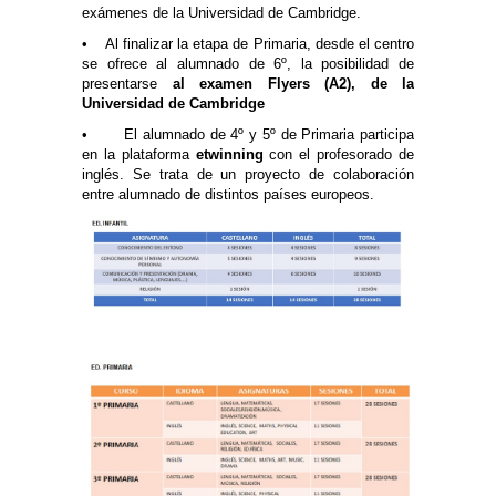
exámenes de la Universidad de Cambridge.
• Al finalizar la etapa de Primaria, desde el centro
se ofrece al alumnado de 6º, la posibilidad de
presentarse
al examen Flyers (A2), de la
Universidad de Cambridge
• El alumnado de 4º y 5º de Primaria participa
en la plataforma
etwinning
con el profesorado de
inglés. Se trata de un proyecto de colaboración
entre alumnado de distintos países europeos.