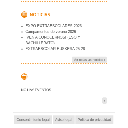
NOTICIAS
EXPO EXTRAESCOLARES 2026
Campamentos de verano 2026
¡VEN A CONOCERNOS! (ESO Y
BACHILLERATO)
EXTRAESCOLAR EUSKERA 25-26
Ver todas las noticias
NO HAY EVENTOS
Consentimiento legal
Aviso legal
Política de privacidad