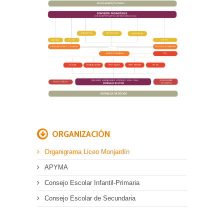
ORGANIZACIÓN
Organigrama Liceo Monjardín
APYMA
Consejo Escolar Infantil-Primaria
Consejo Escolar de Secundaria