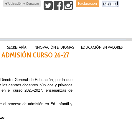
Facturación
Ubicación y Contacto
SECRETARÍA
INNOVACIÓN E IDIOMAS
EDUCACIÓN EN VALORES
 ADMISIÓN CURSO 26-27
 Director General de Educación, por la que
 los centros docentes públicos y privados
, en el curso 2026-2027, enseñanzas de
e el proceso de admisión en Ed. Infantil y
rzo