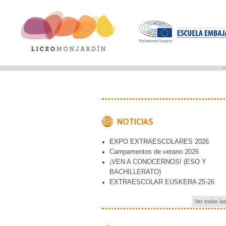
NOTICIAS
EXPO EXTRAESCOLARES 2026
Campamentos de verano 2026
¡VEN A CONOCERNOS! (ESO Y
BACHILLERATO)
EXTRAESCOLAR EUSKERA 25-26
Ver todas la