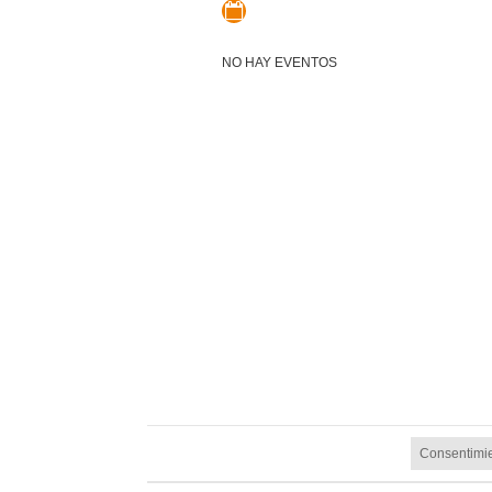
NO HAY EVENTOS
Consentimie