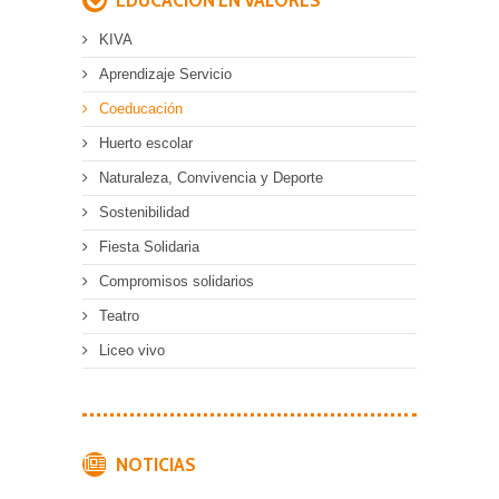
KIVA
Aprendizaje Servicio
Coeducación
Huerto escolar
Naturaleza, Convivencia y Deporte
Sostenibilidad
Fiesta Solidaria
Compromisos solidarios
Teatro
Liceo vivo
NOTICIAS