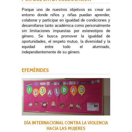
Porque uno de nuestros objetivos es crear un
entorno donde niños y niñas puedan aprender,
colaborar y participar en igualdad de condiciones y
desarrollarse tanto académica como personalmente
sin limitaciones impuestas por estereotipos de
género. Se busca promover la igualdad de
oportunidades, el respeto mutuo, la diversidad y la
equidad entre todo el alumnado,
independientemente de su género.
EFEMÉRIDES
DÍA INTERNACIONAL CONTRA LA VIOLENCIA
HACIA LAS MUJERES