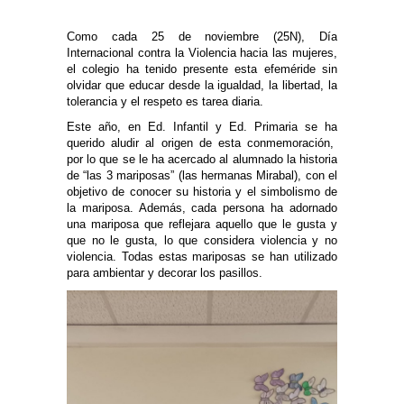
Como cada 25 de noviembre (25N), Día
Internacional contra la Violencia hacia las mujeres,
el colegio ha tenido presente esta efeméride sin
olvidar que educar desde la igualdad, la libertad, la
tolerancia y el respeto es tarea diaria.
Este año, en Ed. Infantil y Ed. Primaria se ha
querido aludir al origen de esta conmemoración,
por lo que se le ha acercado al alumnado la historia
de “las 3 mariposas” (las hermanas Mirabal), con el
objetivo de conocer su historia y el simbolismo de
la mariposa. Además, cada persona ha adornado
una mariposa que reflejara aquello que le gusta y
que no le gusta, lo que considera violencia y no
violencia. Todas estas mariposas se han utilizado
para ambientar y decorar los pasillos.