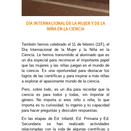
DÍA INTERNACIONAL DE LA MUJER Y DE LA
NIÑA EN LA CIENCIA
También hemos celebrado el 11 de febrero (11F), el
Día Internacional de la Mujer y la Niña en la
Ciencia. Le hemos transmitido al alumnado que es
un día especial para reconocer el importante papel
que las mujeres y las niñas juegan en el mundo de
la ciencia. Es una oportunidad para destacar los
logros de las científicas y para inspirar a más niñas
a explorar el apasionante mundo de la ciencia.
Pero, sobre todo, es un día para recordar que la
ciencia es para todos y todas, sin importar el
género.
No importa si eres niño o niña, lo que
importa es tu curiosidad, tu ingenio y tu capacidad
para hacer preguntas y descubrir respuestas.
En las etapas de Ed. Infantil, Ed. Primaria y Ed.
Secundaria se han realizado actividades
relacionadas con la vida de algunas científicas y