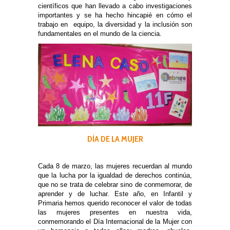
científicos que han llevado a cabo investigaciones
importantes y se ha hecho hincapié en cómo el
trabajo en equipo, la diversidad y la inclusión son
fundamentales en el mundo de la ciencia.
DÍA DE LA MUJER
Cada 8 de marzo, las mujeres recuerdan al mundo
que la lucha por la igualdad de derechos continúa,
que no se trata de celebrar sino de conmemorar, de
aprender y de luchar. Este año, en Infantil y
Primaria hemos querido reconocer el valor de todas
las mujeres presentes en nuestra vida,
conmemorando el Día Internacional de la Mujer con